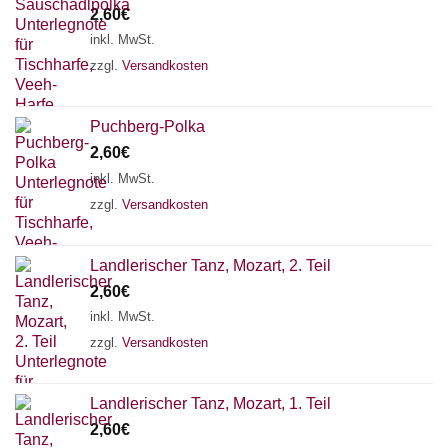
2,60
€
inkl. MwSt.
zzgl.
Versandkosten
Puchberg-Polka
2,60
€
inkl. MwSt.
zzgl.
Versandkosten
Landlerischer Tanz, Mozart, 2. Teil
2,60
€
inkl. MwSt.
zzgl.
Versandkosten
Landlerischer Tanz, Mozart, 1. Teil
2,60
€