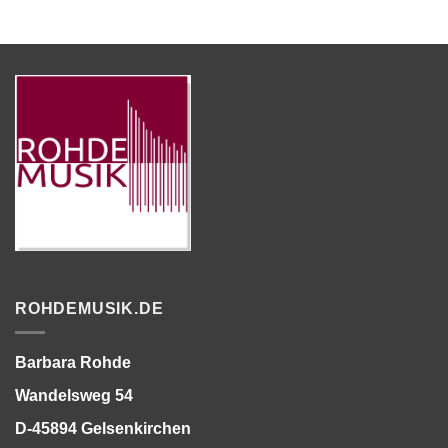
ROHDEMUSIK.DE
Barbara Rohde
Wandelsweg 54
D-45894 Gelsenkirchen