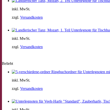
inkl. MwSt.
zzgl.
Versandkosten
inkl. MwSt.
zzgl.
Versandkosten
Beliebt
Ringbuchordner für Unterlegnoten mit
inkl. MwSt.
zzgl.
Versandkosten
inkl. MwSt.