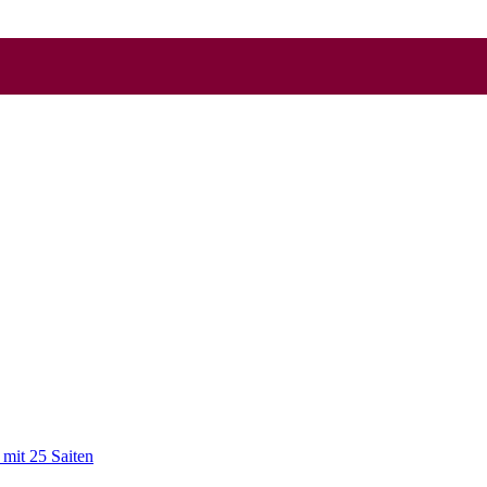
mit 25 Saiten