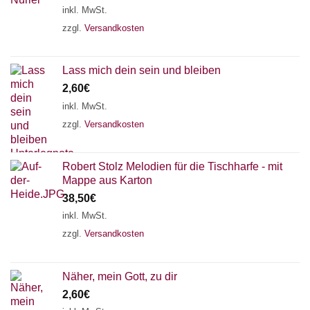
inkl. MwSt.
zzgl.
Versandkosten
Lass mich dein sein und bleiben
2,60
€
inkl. MwSt.
zzgl.
Versandkosten
Robert Stolz Melodien für die Tischharfe - mit
Mappe aus Karton
38,50
€
inkl. MwSt.
zzgl.
Versandkosten
Näher, mein Gott, zu dir
2,60
€