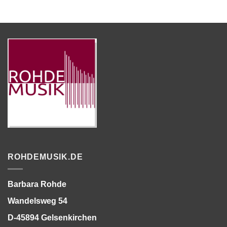
ROHDEMUSIK.DE
Barbara Rohde
Wandelsweg 54
D-45894 Gelsenkirchen