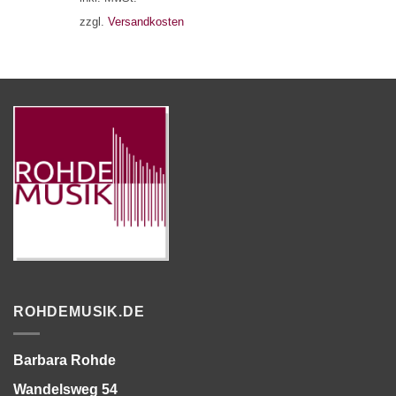
zzgl.
Versandkosten
ROHDEMUSIK.DE
Barbara Rohde
Wandelsweg 54