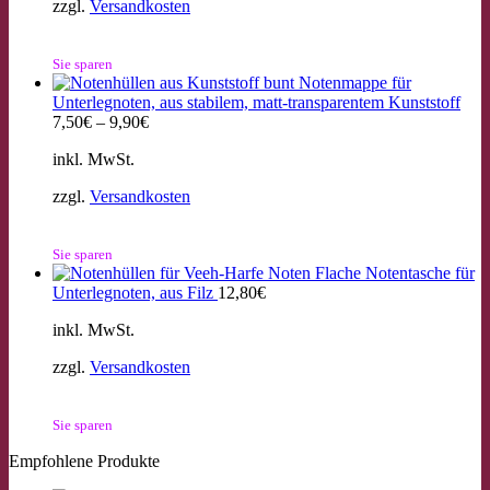
zzgl.
Versandkosten
Sie sparen
Notenmappe für
Unterlegnoten, aus stabilem, matt-transparentem Kunststoff
7,50
€
–
9,90
€
inkl. MwSt.
zzgl.
Versandkosten
Sie sparen
Flache Notentasche für
Unterlegnoten, aus Filz
12,80
€
inkl. MwSt.
zzgl.
Versandkosten
Sie sparen
Empfohlene Produkte