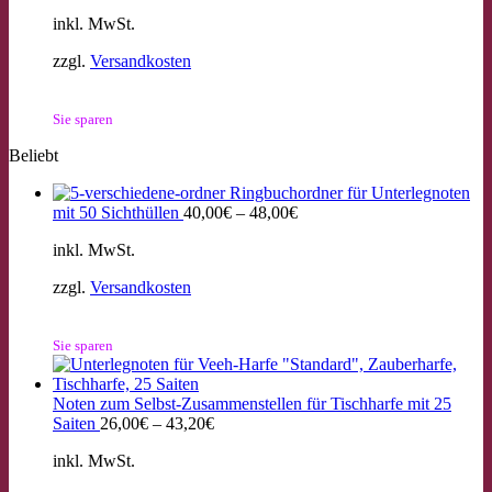
inkl. MwSt.
zzgl.
Versandkosten
Sie sparen
Beliebt
Ringbuchordner für Unterlegnoten
mit 50 Sichthüllen
40,00
€
–
48,00
€
inkl. MwSt.
zzgl.
Versandkosten
Sie sparen
Noten zum Selbst-Zusammenstellen für Tischharfe mit 25
Saiten
26,00
€
–
43,20
€
inkl. MwSt.