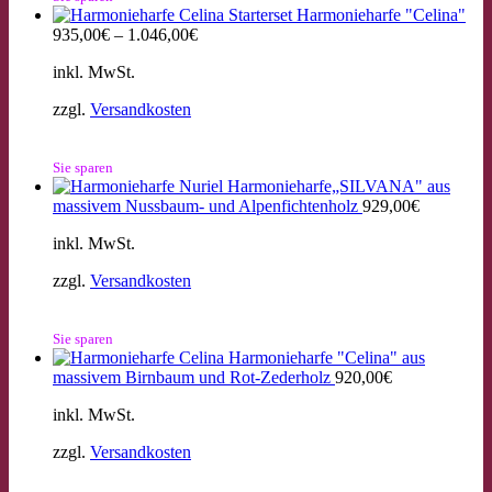
Starterset Harmonieharfe "Celina"
935,00
€
–
1.046,00
€
inkl. MwSt.
zzgl.
Versandkosten
Sie sparen
Harmonieharfe„SILVANA" aus
massivem Nussbaum- und Alpenfichtenholz
929,00
€
inkl. MwSt.
zzgl.
Versandkosten
Sie sparen
Harmonieharfe "Celina" aus
massivem Birnbaum und Rot-Zederholz
920,00
€
inkl. MwSt.
zzgl.
Versandkosten