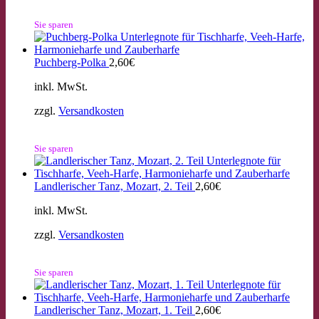
Sie sparen
Puchberg-Polka
2,60
€
inkl. MwSt.
zzgl.
Versandkosten
Sie sparen
Landlerischer Tanz, Mozart, 2. Teil
2,60
€
inkl. MwSt.
zzgl.
Versandkosten
Sie sparen
Landlerischer Tanz, Mozart, 1. Teil
2,60
€