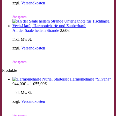
zzgl.
Versandkosten
Sie sparen
An der Saale hellem Strande
2,60
€
inkl. MwSt.
zzgl.
Versandkosten
Sie sparen
Produkte
Starterset Harmonieharfe "Silvana"
944,00
€
–
1.055,00
€
inkl. MwSt.
zzgl.
Versandkosten
Sie sparen