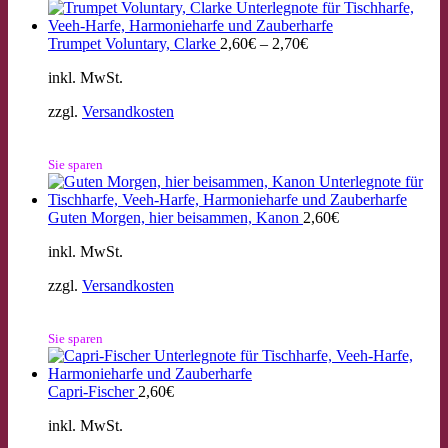
Trumpet Voluntary, Clarke
2,60
€
–
2,70
€
inkl. MwSt.
zzgl.
Versandkosten
Sie sparen
Guten Morgen, hier beisammen, Kanon
2,60
€
inkl. MwSt.
zzgl.
Versandkosten
Sie sparen
Capri-Fischer
2,60
€
inkl. MwSt.