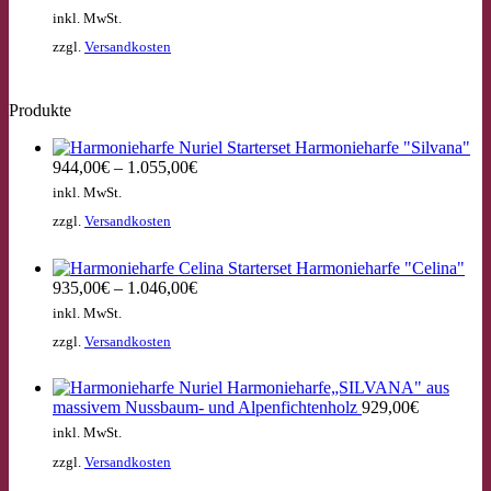
inkl. MwSt.
zzgl.
Versandkosten
Produkte
Starterset Harmonieharfe "Silvana"
944,00
€
–
1.055,00
€
inkl. MwSt.
zzgl.
Versandkosten
Starterset Harmonieharfe "Celina"
935,00
€
–
1.046,00
€
inkl. MwSt.
zzgl.
Versandkosten
Harmonieharfe„SILVANA" aus
massivem Nussbaum- und Alpenfichtenholz
929,00
€
inkl. MwSt.
zzgl.
Versandkosten