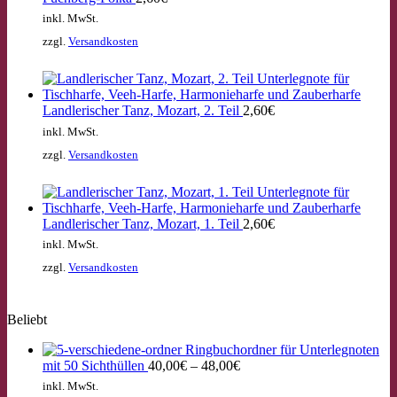
inkl. MwSt.
zzgl.
Versandkosten
Landlerischer Tanz, Mozart, 2. Teil
2,60
€
inkl. MwSt.
zzgl.
Versandkosten
Landlerischer Tanz, Mozart, 1. Teil
2,60
€
inkl. MwSt.
zzgl.
Versandkosten
Beliebt
Ringbuchordner für Unterlegnoten
mit 50 Sichthüllen
40,00
€
–
48,00
€
inkl. MwSt.