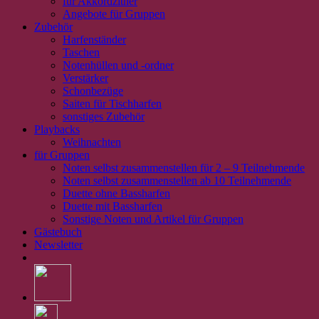
für Akkordzither
Angebote für Gruppen
Zubehör
Harfenständer
Taschen
Notenhüllen und -ordner
Verstärker
Schonbezüge
Saiten für Tischharfen
sonstiges Zubehör
Playbacks
Weihnachten
für Gruppen
Noten selbst zusammenstellen für 2 – 9 Teilnehmende
Noten selbst zusammenstellen ab 10 Teilnehmende
Duette ohne Bassharfen
Duette mit Bassharfen
Sonstige Noten und Artikel für Gruppen
Gästebuch
Newsletter