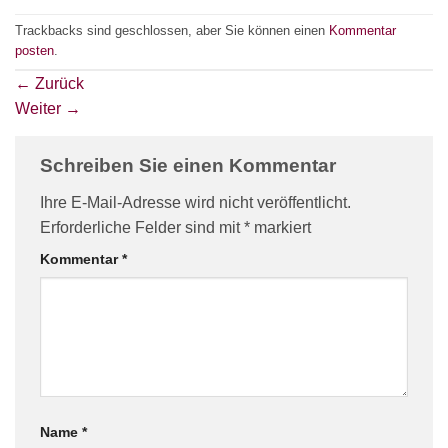
Trackbacks sind geschlossen, aber Sie können einen
Kommentar
posten
.
←
Zurück
Weiter
→
Schreiben Sie einen Kommentar
Ihre E-Mail-Adresse wird nicht veröffentlicht.
Erforderliche Felder sind mit
*
markiert
Kommentar
*
Name
*