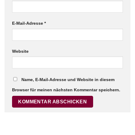
E-Mail-Adresse
*
Website
Name, E-Mail-Adresse und Website in diesem
Browser für meinen nächsten Kommentar speichern.