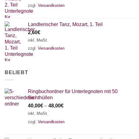
zzgl.
Versandkosten
Landlerischer Tanz, Mozart, 1. Teil
2,60
€
inkl. MwSt.
zzgl.
Versandkosten
BELIEBT
Ringbuchordner für Unterlegnoten mit 50
Sichthüllen
40,00
€
–
48,00
€
inkl. MwSt.
zzgl.
Versandkosten