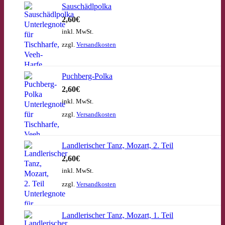
Sauschädlpolka
2,60
€
inkl. MwSt.
zzgl.
Versandkosten
Puchberg-Polka
2,60
€
inkl. MwSt.
zzgl.
Versandkosten
Landlerischer Tanz, Mozart, 2. Teil
2,60
€
inkl. MwSt.
zzgl.
Versandkosten
Landlerischer Tanz, Mozart, 1. Teil