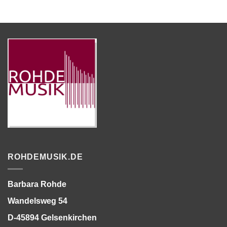
ROHDEMUSIK.DE
Barbara Rohde
Wandelsweg 54
D-45894 Gelsenkirchen