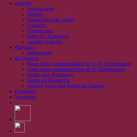
Zubehör
Harfenständer
Taschen
Notenhüllen und -ordner
Verstärker
Schonbezüge
Saiten für Tischharfen
sonstiges Zubehör
Playbacks
Weihnachten
für Gruppen
Noten selbst zusammenstellen für 2 – 9 Teilnehmende
Noten selbst zusammenstellen ab 10 Teilnehmende
Duette ohne Bassharfen
Duette mit Bassharfen
Sonstige Noten und Artikel für Gruppen
Gästebuch
Newsletter