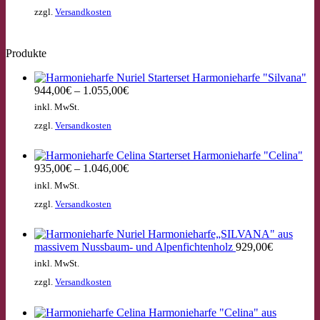
zzgl.
Versandkosten
Produkte
Starterset Harmonieharfe "Silvana"
944,00
€
–
1.055,00
€
inkl. MwSt.
zzgl.
Versandkosten
Starterset Harmonieharfe "Celina"
935,00
€
–
1.046,00
€
inkl. MwSt.
zzgl.
Versandkosten
Harmonieharfe„SILVANA" aus
massivem Nussbaum- und Alpenfichtenholz
929,00
€
inkl. MwSt.
zzgl.
Versandkosten
Harmonieharfe "Celina" aus