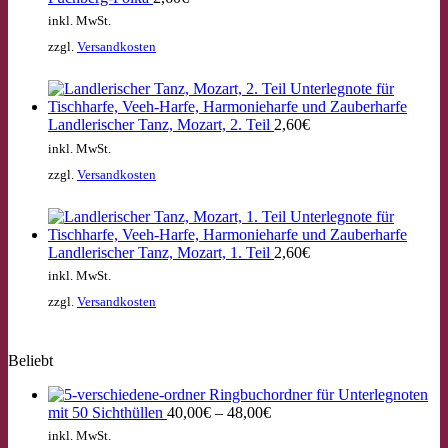
inkl. MwSt.
zzgl.
Versandkosten
Landlerischer Tanz, Mozart, 2. Teil
2,60
€
inkl. MwSt.
zzgl.
Versandkosten
Landlerischer Tanz, Mozart, 1. Teil
2,60
€
inkl. MwSt.
zzgl.
Versandkosten
Beliebt
Ringbuchordner für Unterlegnoten
mit 50 Sichthüllen
40,00
€
–
48,00
€
inkl. MwSt.