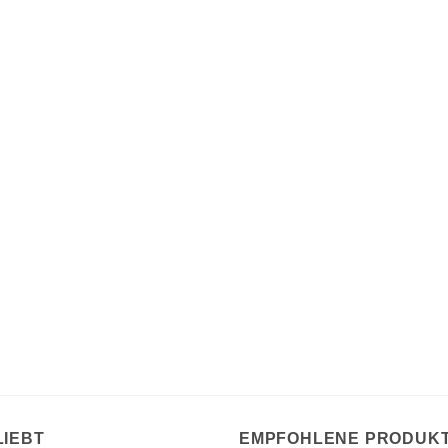
LIEBT
EMPFOHLENE PRODUK