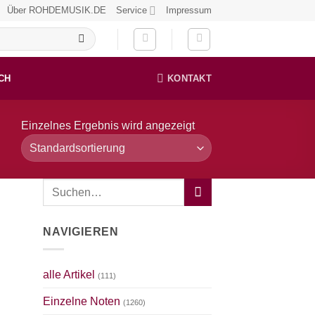
Über ROHDEMUSIK.DE
Service
Impressum
CH
KONTAKT
Einzelnes Ergebnis wird angezeigt
NAVIGIEREN
alle Artikel
(111)
Einzelne Noten
(1260)