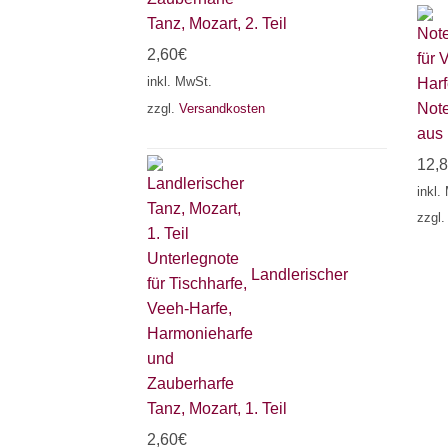
Tanz, Mozart, 2. Teil
2,60
€
inkl. MwSt.
Note
zzgl.
Versandkosten
aus 
12,
inkl.
zzgl
Landlerischer
Tanz, Mozart, 1. Teil
2,60
€