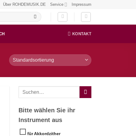
Über ROHDEMUSIK.DE
Service
Impressum
CH
KONTAKT
Bitte wählen Sie ihr
Instrument aus
für Akkordzither