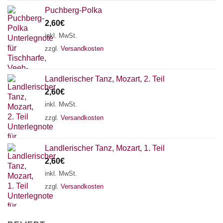
Puchberg-Polka
2,60
€
inkl. MwSt.
zzgl.
Versandkosten
Landlerischer Tanz, Mozart, 2. Teil
2,60
€
inkl. MwSt.
zzgl.
Versandkosten
Landlerischer Tanz, Mozart, 1. Teil
2,60
€
inkl. MwSt.
zzgl.
Versandkosten