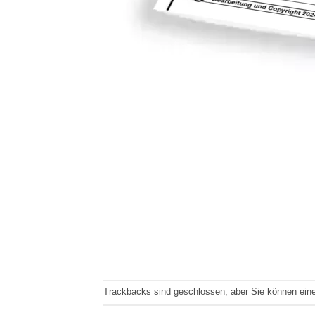
Trackbacks sind geschlossen, aber Sie können ei