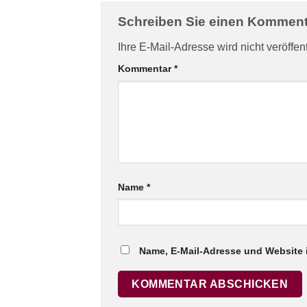
Schreiben Sie einen Kommen
Ihre E-Mail-Adresse wird nicht veröffent
Kommentar
*
Name
*
Name, E-Mail-Adresse und Website 