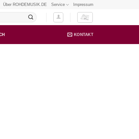
Über ROHDEMUSIK.DE
Service
Impressum
CH
KONTAKT