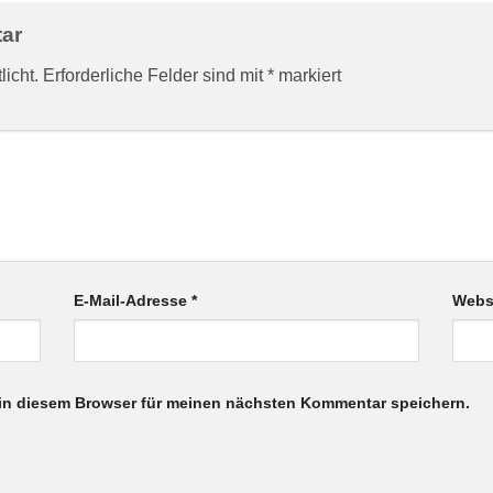
tar
licht.
Erforderliche Felder sind mit
*
markiert
E-Mail-Adresse
*
Webs
in diesem Browser für meinen nächsten Kommentar speichern.