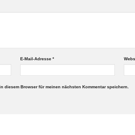
E-Mail-Adresse
*
Webs
in diesem Browser für meinen nächsten Kommentar speichern.