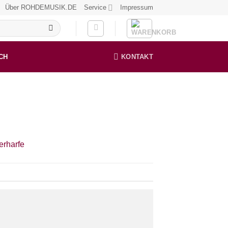
Über ROHDEMUSIK.DE
Service
Impressum
CH
KONTAKT