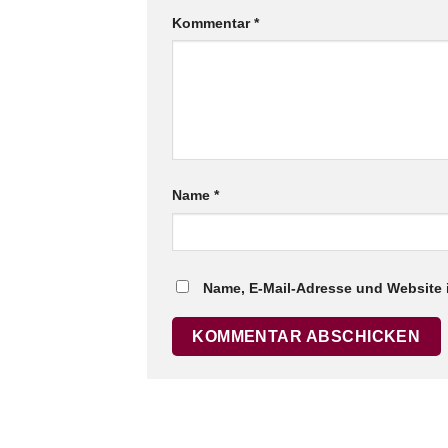
Kommentar
*
Name
*
Name, E-Mail-Adresse und Website 