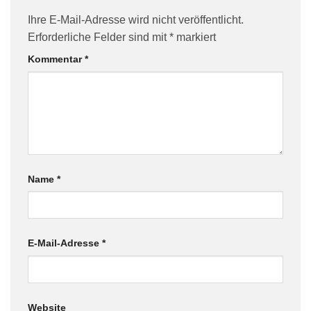
Ihre E-Mail-Adresse wird nicht veröffentlicht.
Erforderliche Felder sind mit
*
markiert
Kommentar
*
Name
*
E-Mail-Adresse
*
Website