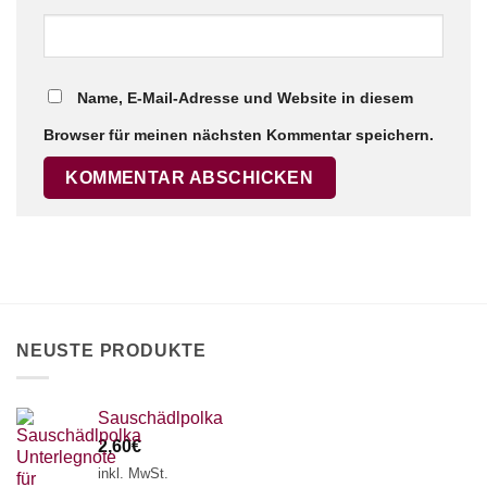
Name, E-Mail-Adresse und Website in diesem
Browser für meinen nächsten Kommentar speichern.
NEUSTE PRODUKTE
Sauschädlpolka
2,60
€
inkl. MwSt.