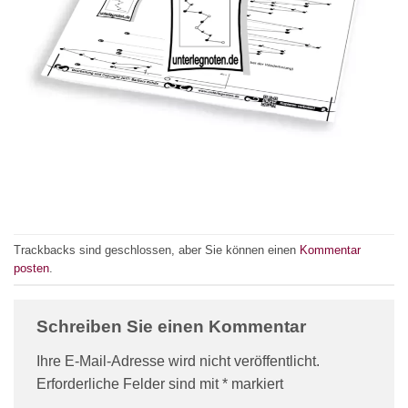
Trackbacks sind geschlossen, aber Sie können einen
Kommentar
posten
.
Schreiben Sie einen Kommentar
Ihre E-Mail-Adresse wird nicht veröffentlicht.
Erforderliche Felder sind mit
*
markiert