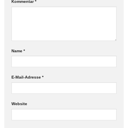
Kommentar
*
Name
*
E-Mail-Adresse
*
Website