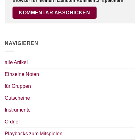
Browser für meinen nächsten Kommentar speichern.
NAVIGIEREN
alle Artikel
Einzelne Noten
für Gruppen
Gutscheine
Instrumente
Ordner
Playbacks zum Mitspielen