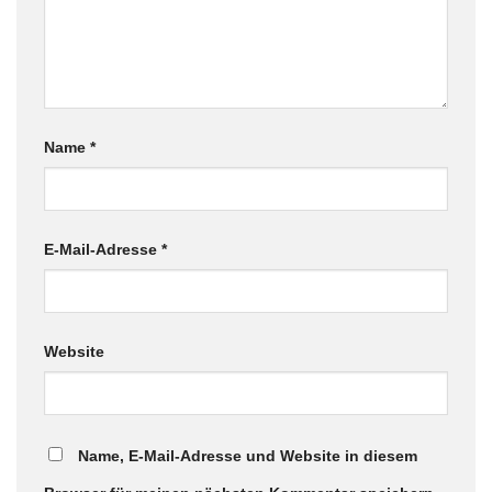
Name
*
E-Mail-Adresse
*
Website
Name, E-Mail-Adresse und Website in diesem