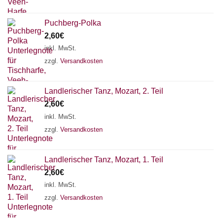
Puchberg-Polka
2,60
€
inkl. MwSt.
zzgl.
Versandkosten
Landlerischer Tanz, Mozart, 2. Teil
2,60
€
inkl. MwSt.
zzgl.
Versandkosten
Landlerischer Tanz, Mozart, 1. Teil
2,60
€
inkl. MwSt.
zzgl.
Versandkosten